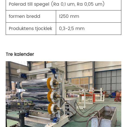
Polerad till spegel (Ra 0,1 um, Ra 0,05 um)
formen bredd
1250 mm
Produktens tjocklek
0,3-2,5 mm
Tre kalender