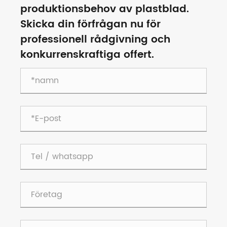
produktionsbehov av plastblad.
Skicka din förfrågan nu för
professionell rådgivning och
konkurrenskraftiga offert.