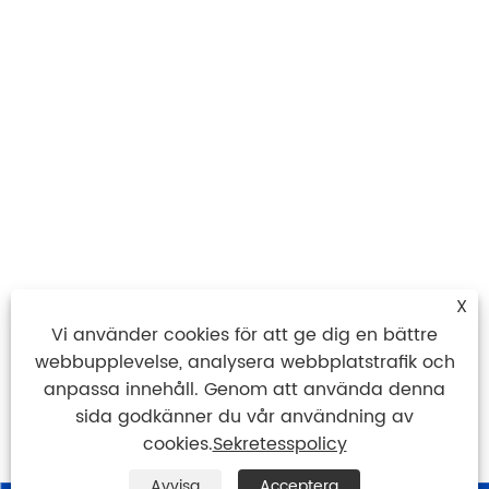
X
Vi använder cookies för att ge dig en bättre
webbupplevelse, analysera webbplatstrafik och
anpassa innehåll. Genom att använda denna
sida godkänner du vår användning av
cookies.
Sekretesspolicy
Avvisa
Acceptera