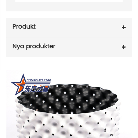
Produkt
Nya produkter