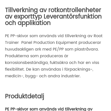
Tillverkning av rotkontrollenheter
av exporttyp Leverantörsfunktion
och applikation
PE PP-skivor som används vid tillverkning av Root
Trainer Panel Production Equipment producerar
huvudsakligen ark med PE/PP som plastråvara.
Produkterna som produceras är
korrosionsbeständiga, fuktsäkra och har en viss
flexibilitet. De kan användas i förpacknings-,
medicin-, bygg- och andra industrier.
Produktdetalj
PE PP-skivor som används vid tillverkning av